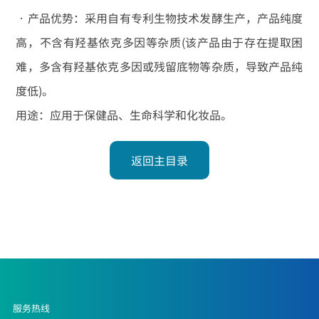
•产品优势：采用自有专利生物技术发酵生产，产品纯度
高，不含有羟基依克多因等杂质(该产品由于存在提取困
难，多含有羟基依克多因或残留底物等杂质，导致产品纯
度低)。
用途：应用于保健品、生命科学和化妆品。
返回主目录
服务热线