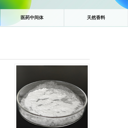
医药中间体
天然香料