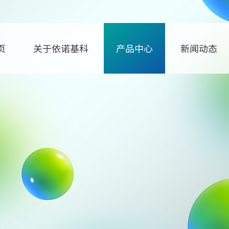
页
关于依诺基科
产品中心
新闻动态