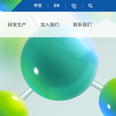
中文
EN
研发生产
加入我们
联系我们