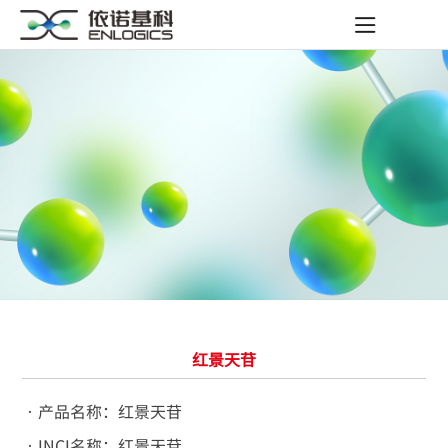
红景天苷
•产品名称：红景天苷
•INCI名称：红景天苷