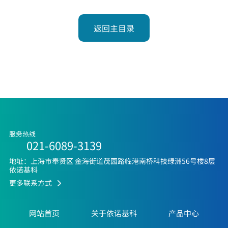
返回主目录
服务热线
021-6089-3139
地址：上海市奉贤区 金海街道茂园路临港南桥科技绿洲56号楼8层
依诺基科
更多联系方式
网站首页
关于依诺基科
产品中心