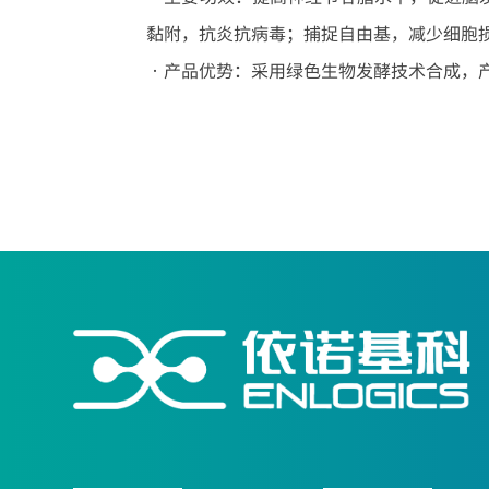
黏附，抗炎抗病毒；捕捉自由基，减少细胞
•产品优势：采用绿色生物发酵技术合成，