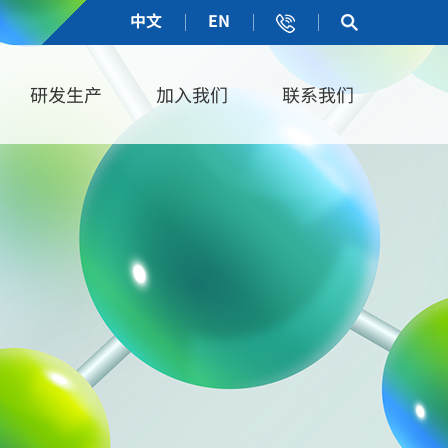
中文
EN
研发生产
加入我们
联系我们