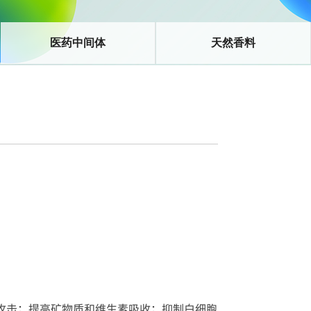
医药中间体
天然香料
攻击；提高矿物质和维生素吸收；抑制白细胞