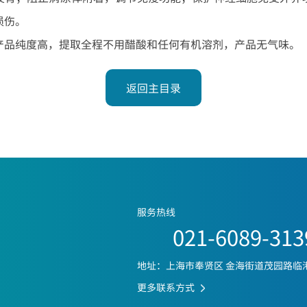
损伤。
产品纯度高，提取全程不用醋酸和任何有机溶剂，产品无气味。
返回主目录
服务热线
021-6089-313
地址：上海市奉贤区 金海街道茂园路临
更多联系方式