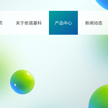
页
关于依诺基科
产品中心
新闻动态