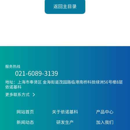
返回主目录
服务热线
021-6089-3139
地址：上海市奉贤区 金海街道茂园路临港南桥科技绿洲56号楼8层
依诺基科
更多联系方式
网站首页
关于依诺基科
产品中心
新闻动态
研发生产
加入我们