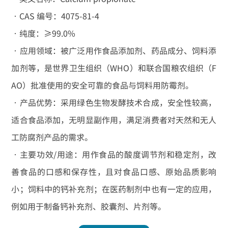
•CAS 编号：4075-81-4
•纯度：≥99.0%
•应用领域：被广泛用作食品添加剂、药品成分、饲料添
加剂等，是世界卫生组织（WHO）和联合国粮农组织（F
AO）批准使用的安全可靠的食品与饲料用防霉剂。
•产品优势：采用绿色生物发酵技术合成，安全性较高，
适合食品添加，无明显副作用，满足消费者对天然和无人
工防腐剂产品的需求。
•主要功效/用途：用作食品的酸度调节剂和稳定剂，改
善食品的口感和保存性，且对食品口感、原始品质影响
小；饲料中的钙补充剂；在医药制剂中也有一定的应用，
例如用于制备钙补充剂、胶囊剂、片剂等。