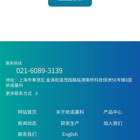
服务热线
021-6089-3139
地址：上海市奉贤区 金海街道茂园路临港南桥科技绿洲56号楼8层
依诺基科
更多联系方式
网站首页
关于依诺基科
产品中心
新闻动态
研发生产
加入我们
联系我们
English